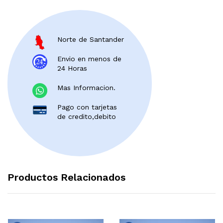
Norte de Santander
Envio en menos de
24 Horas
Mas Informacion.
Pago con tarjetas
de credito,debito
Productos Relacionados