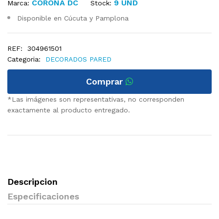
CORONA DC
9 UND
Marca:
Stock:
Disponible en Cúcuta y Pamplona
REF:
304961501
Categoria:
DECORADOS PARED
Comprar
*Las imágenes son representativas, no corresponden
exactamente al producto entregado.
Descripcion
Especificaciones