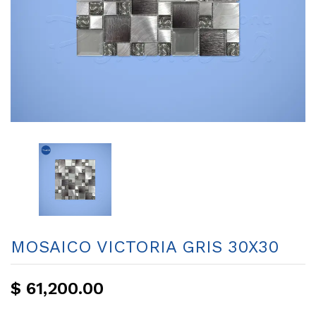
MOSAICO VICTORIA GRIS 30X30
$ 61,200.00