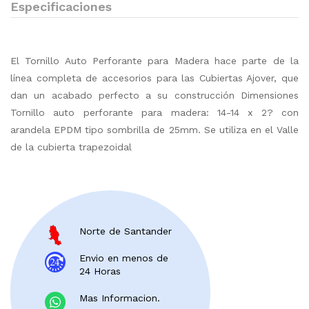
Especificaciones
El Tornillo Auto Perforante para Madera hace parte de la
línea completa de accesorios para las Cubiertas Ajover, que
dan un acabado perfecto a su construcción Dimensiones
Tornillo auto perforante para madera: 14-14 x 2? con
arandela EPDM tipo sombrilla de 25mm. Se utiliza en el Valle
de la cubierta trapezoidal
Norte de Santander
Envio en menos de
24 Horas
Mas Informacion.