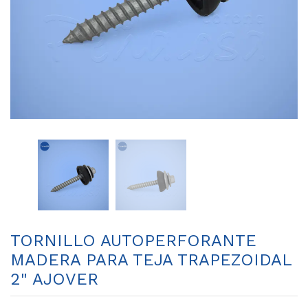
TORNILLO AUTOPERFORANTE
MADERA PARA TEJA TRAPEZOIDAL
2" AJOVER