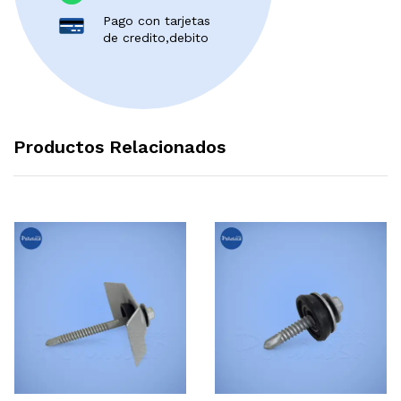
Pago con tarjetas
de credito,debito
Productos Relacionados