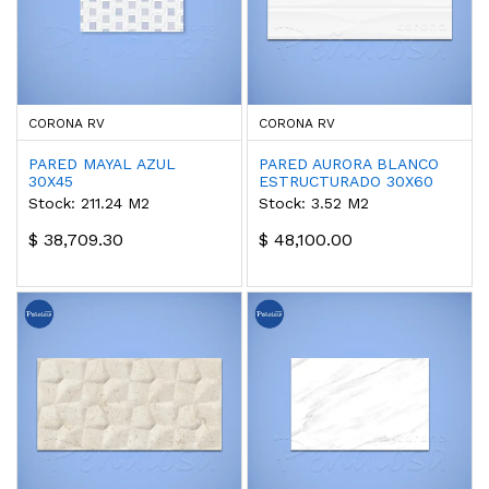
CORONA RV
CORONA RV
PARED MAYAL AZUL
PARED AURORA BLANCO
30X45
ESTRUCTURADO 30X60
Stock: 211.24 M2
Stock: 3.52 M2
$ 38,709.30
$ 48,100.00